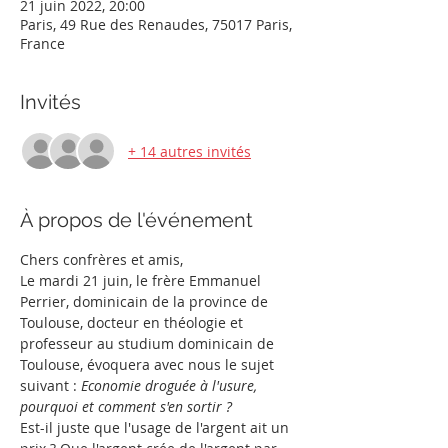
21 juin 2022, 20:00
Paris, 49 Rue des Renaudes, 75017 Paris,
France
Invités
+ 14 autres invités
À propos de l'événement
Chers confrères et amis,
Le mardi 21 juin, le frère Emmanuel 
Perrier, dominicain de la province de 
Toulouse, docteur en théologie et 
professeur au studium dominicain de 
Toulouse, évoquera avec nous le sujet 
suivant : 
Economie droguée à l'usure, 
pourquoi et comment s'en sortir ?
Est-il juste que l'usage de l'argent ait un 