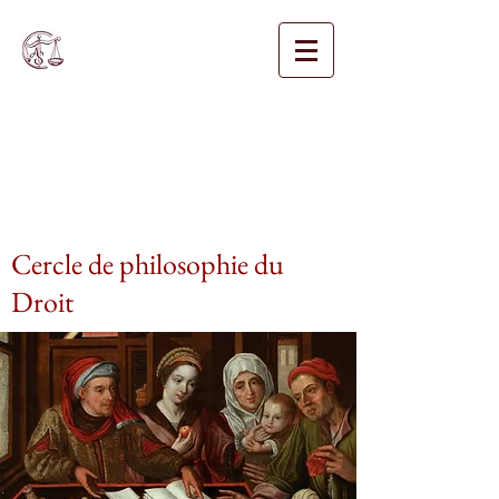
Cercle de philosophie du
Droit