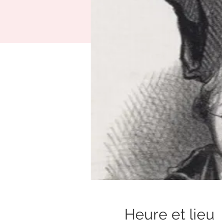
Heure et lieu