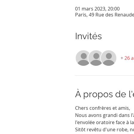
01 mars 2023, 20:00
Paris, 49 Rue des Renaude
Invités
+ 26 a
À propos de 
Chers confrères et amis,
Nous avons grandi dans l'ad
l'envolée oratoire face à la
Sitôt revêtu d'une robe, n