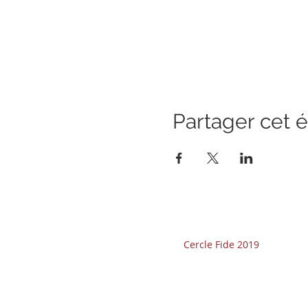
Partager cet
Cercle Fide 2019