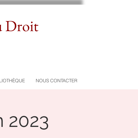
u Droit
LIOTHÈQUE
NOUS CONTACTER
en 2023