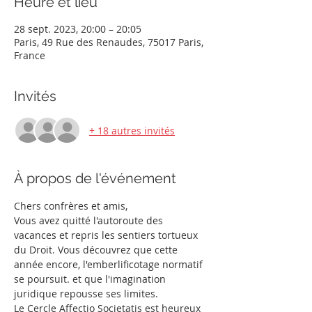
Heure et lieu
28 sept. 2023, 20:00 – 20:05
Paris, 49 Rue des Renaudes, 75017 Paris,
France
Invités
+ 18 autres invités
À propos de l'événement
Chers confrères et amis, 
Vous avez quitté l'autoroute des 
vacances et repris les sentiers tortueux 
du Droit. Vous découvrez que cette 
année encore, l'emberlificotage normatif 
se poursuit. et que l'imagination 
juridique repousse ses limites.
Le Cercle Affectio Societatis est heureux 