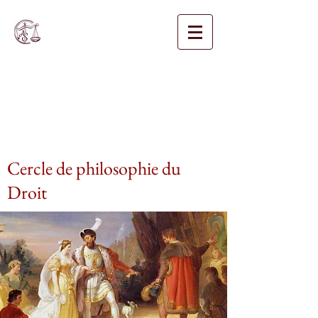
Cercle de philosophie du
Droit