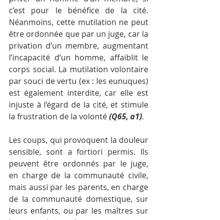
c’est pour le bénéfice de la cité. 
Néanmoins, cette mutilation ne peut 
être ordonnée que par un juge, car la 
privation d’un membre, augmentant 
l’incapacité d’un homme, affaiblit le 
corps social. La mutilation volontaire 
par souci de vertu (ex : les eunuques) 
est également interdite, car elle est 
injuste à l’égard de la cité, et stimule 
la frustration de la volonté 
(Q65, a1)
. 
Les coups, qui provoquent la douleur 
sensible, sont a fortiori permis. Ils 
peuvent être ordonnés par le juge, 
en charge de la communauté civile, 
mais aussi par les parents, en charge 
de la communauté domestique, sur 
leurs enfants, ou par les maîtres sur 