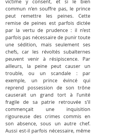
victime y consent, et si le bien 
commun n’en souffre pas, le prince 
peut remettre les peines. Cette 
remise de peines est parfois dictée 
par la vertu de prudence : il n’est 
parfois pas nécessaire de punir toute 
une sédition, mais seulement ses 
chefs, car les révoltés subalternes 
peuvent venir à résipiscence. Par 
ailleurs, la peine peut causer un 
trouble, ou un scandale : par 
exemple, un prince évincé qui 
reprend possession de son trône 
causerait un grand tort à l’unité 
fragile de sa patrie retrouvée s’il 
commençait une inquisition 
rigoureuse des crimes commis en 
son absence, sous un autre chef. 
Aussi est-il parfois nécessaire, même 