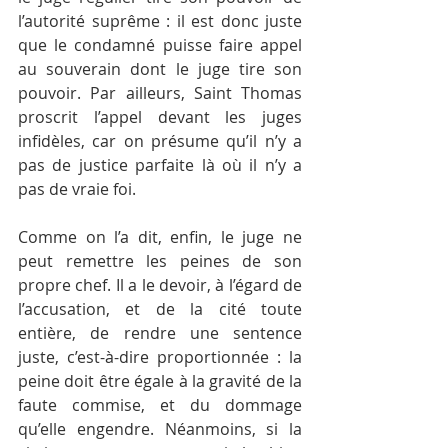
l’autorité suprême : il est donc juste 
que le condamné puisse faire appel 
au souverain dont le juge tire son 
pouvoir. Par ailleurs, Saint Thomas 
proscrit l’appel devant les juges 
infidèles, car on présume qu’il n’y a 
pas de justice parfaite là où il n’y a 
pas de vraie foi. 
Comme on l’a dit, enfin, le juge ne 
peut remettre les peines de son 
propre chef. Il a le devoir, à l’égard de 
l’accusation, et de la cité toute 
entière, de rendre une sentence 
juste, c’est-à-dire proportionnée : la 
peine doit être égale à la gravité de la 
faute commise, et du dommage 
qu’elle engendre. Néanmoins, si la 